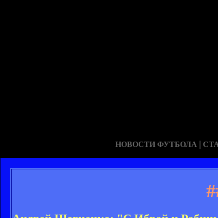
|
НОВОСТИ ФУТБОЛА
СТ
#