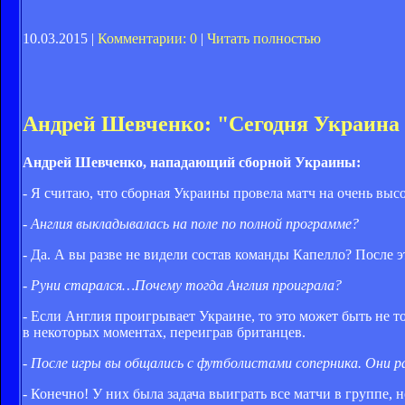
10.03.2015 |
Комментарии: 0
|
Читать полностью
Андрей Шевченко: "Сегодня Украина 
Андрей Шевченко, нападающий сборной Украины:
- Я считаю, что сборная Украины провела матч на очень выс
- Англия выкладывалась на поле по полной программе?
- Да. А вы разве не видели состав команды Капелло? После э
- Руни старался…Почему тогда Англия проиграла?
- Если Англия проигрывает Украине, то это может быть не т
в некоторых моментах, переиграв британцев.
- После игры вы общались с футболистами соперника. Они р
- Конечно! У них была задача выиграть все матчи в группе, 