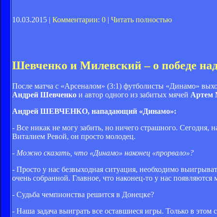
10.03.2015 |
Комментарии: 0
|
Читать полностью
Шевченко и Милевский – о победе на
После матча с «Арсеналом» (3:1) футболисты «Динамо» выхо
Андрей Шевченко
и автор одного из забитых мячей
Артем 
Андрей ШЕВЧЕНКО, нападающий «Динамо»:
- Все никак не могу забить, но ничего страшного. Сегодня, 
Виталием Ревой, он просто молодец.
- Можно сказать, что «Динамо» наконец «прорвало»?
- Просто у нас безвыходная ситуация, необходимо выигрыват
очень собранной. Главное, что наконец-то у нас появляются
- Судьба чемпионства решится в Донецке?
- Наша задача выиграть все оставшиеся игры. Только в этом 