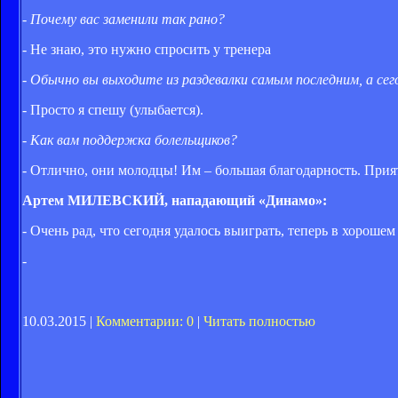
- Почему вас заменили так рано?
- Не знаю, это нужно спросить у тренера
- Обычно вы выходите из раздевалки самым последним, а се
- Просто я спешу (улыбается).
- Как вам поддержка болельщиков?
- Отлично, они молодцы! Им – большая благодарность. Прият
Артем МИЛЕВСКИЙ, нападающий «Динамо»:
- Очень рад, что сегодня удалось выиграть, теперь в хорош
-
10.03.2015 |
Комментарии: 0
|
Читать полностью