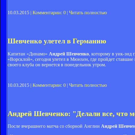
10.03.2015 |
Комментарии: 0
|
Читать полностью
Шевченко улетел в Германию
Капитан «Динамо»
Андрей Шевченко
, которому в уик-энд 
«Ворсклой», сегодня улетел в Мюнхен, где пройдет ставши
своего клуба он вернется в понедельник утром.
10.03.2015 |
Комментарии: 0
|
Читать полностью
Андрей Шевченко: "Делали все, что м
После вчерашнего матча со сборной Англии
Андрей Шевче